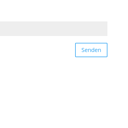
Senden