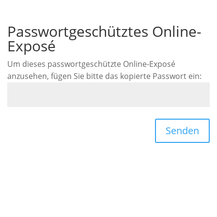
Passwortgeschütztes Online-
Exposé
Um dieses passwortgeschützte Online-Exposé
anzusehen, fügen Sie bitte das kopierte Passwort ein:
Senden