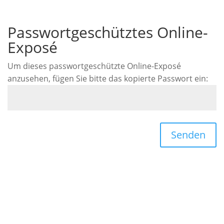
Passwortgeschütztes Online-
Exposé
Um dieses passwortgeschützte Online-Exposé
anzusehen, fügen Sie bitte das kopierte Passwort ein:
Senden