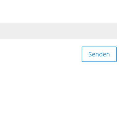
Senden