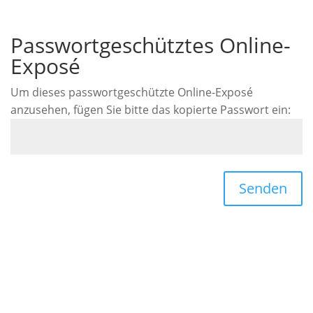
Passwortgeschütztes Online-
Exposé
Um dieses passwortgeschützte Online-Exposé
anzusehen, fügen Sie bitte das kopierte Passwort ein:
Senden