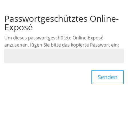
Passwortgeschütztes Online-
Exposé
Um dieses passwortgeschützte Online-Exposé
anzusehen, fügen Sie bitte das kopierte Passwort ein:
Senden