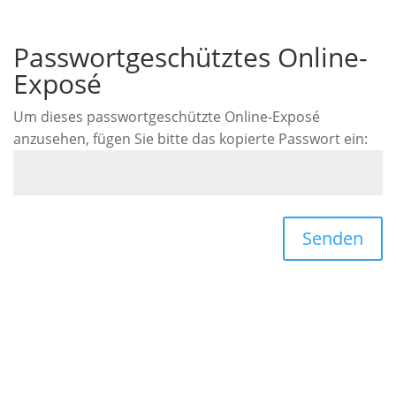
Passwortgeschütztes Online-
Exposé
Um dieses passwortgeschützte Online-Exposé
anzusehen, fügen Sie bitte das kopierte Passwort ein:
Senden