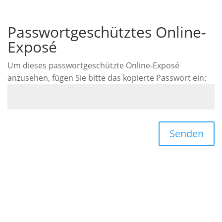
Passwortgeschütztes Online-
Exposé
Um dieses passwortgeschützte Online-Exposé
anzusehen, fügen Sie bitte das kopierte Passwort ein:
Senden