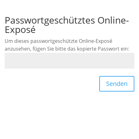
Passwortgeschütztes Online-
Exposé
Um dieses passwortgeschützte Online-Exposé
anzusehen, fügen Sie bitte das kopierte Passwort ein:
Senden