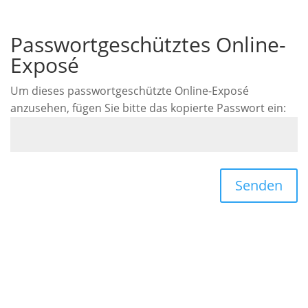
Passwortgeschütztes Online-
Exposé
Um dieses passwortgeschützte Online-Exposé
anzusehen, fügen Sie bitte das kopierte Passwort ein:
Senden