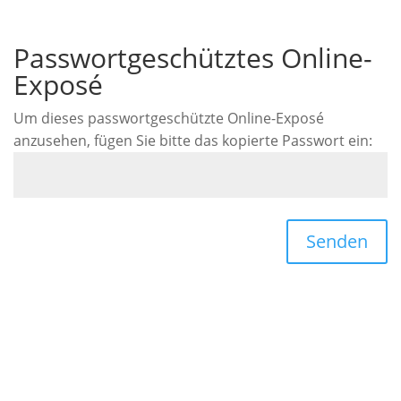
Passwortgeschütztes Online-
Exposé
Um dieses passwortgeschützte Online-Exposé
anzusehen, fügen Sie bitte das kopierte Passwort ein:
Senden