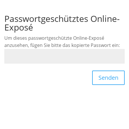
Passwortgeschütztes Online-
Exposé
Um dieses passwortgeschützte Online-Exposé
anzusehen, fügen Sie bitte das kopierte Passwort ein:
Senden