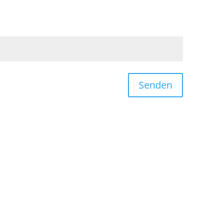
Senden