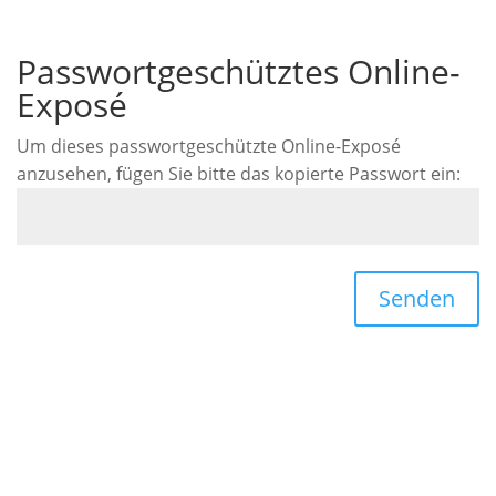
Passwortgeschütztes Online-
Exposé
Um dieses passwortgeschützte Online-Exposé
anzusehen, fügen Sie bitte das kopierte Passwort ein:
Senden