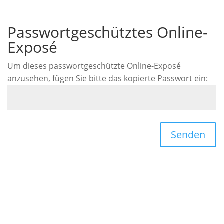
Passwortgeschütztes Online-
Exposé
Um dieses passwortgeschützte Online-Exposé
anzusehen, fügen Sie bitte das kopierte Passwort ein:
Senden