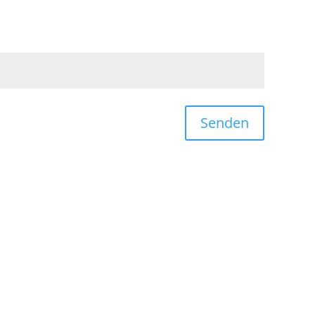
Senden