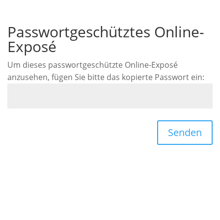
Passwortgeschütztes Online-
Exposé
Um dieses passwortgeschützte Online-Exposé
anzusehen, fügen Sie bitte das kopierte Passwort ein:
Senden