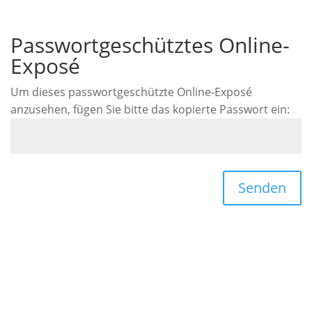
Passwortgeschütztes Online-
Exposé
Um dieses passwortgeschützte Online-Exposé
anzusehen, fügen Sie bitte das kopierte Passwort ein:
Senden