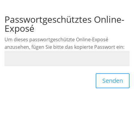
Passwortgeschütztes Online-
Exposé
Um dieses passwortgeschützte Online-Exposé
anzusehen, fügen Sie bitte das kopierte Passwort ein:
Senden