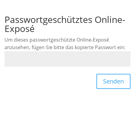
Passwortgeschütztes Online-
Exposé
Um dieses passwortgeschützte Online-Exposé
anzusehen, fügen Sie bitte das kopierte Passwort ein:
Senden