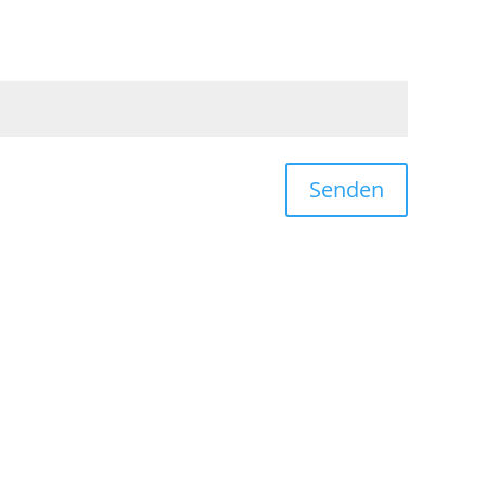
Senden