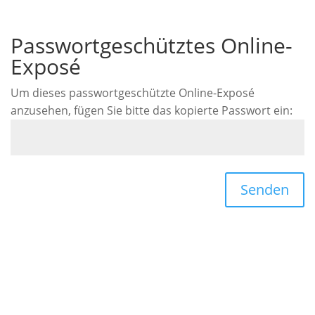
Passwortgeschütztes Online-
Exposé
Um dieses passwortgeschützte Online-Exposé
anzusehen, fügen Sie bitte das kopierte Passwort ein:
Senden