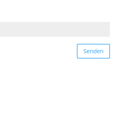
Senden