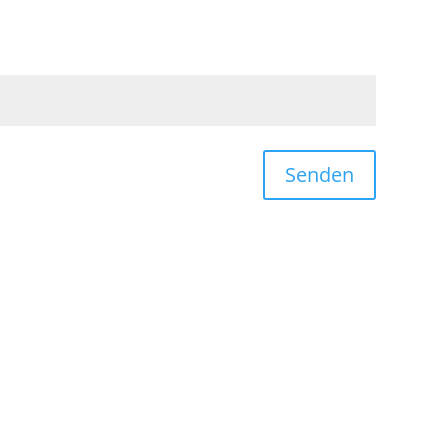
Senden