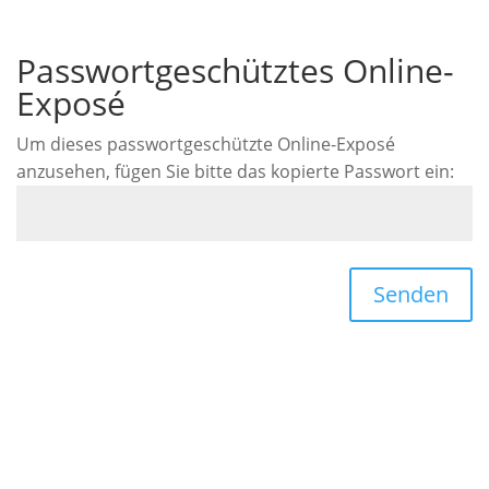
Passwortgeschütztes Online-
Exposé
Um dieses passwortgeschützte Online-Exposé
anzusehen, fügen Sie bitte das kopierte Passwort ein:
Senden