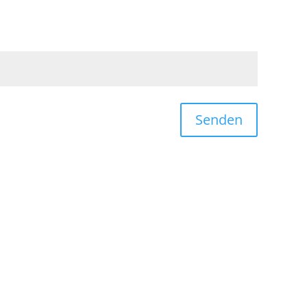
Senden