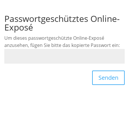
Passwortgeschütztes Online-
Exposé
Um dieses passwortgeschützte Online-Exposé
anzusehen, fügen Sie bitte das kopierte Passwort ein:
Senden