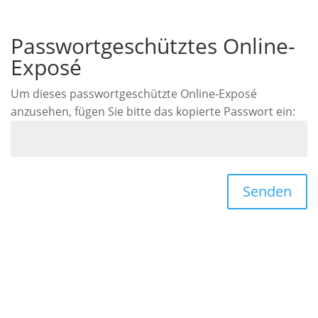
Passwortgeschütztes Online-
Exposé
Um dieses passwortgeschützte Online-Exposé
anzusehen, fügen Sie bitte das kopierte Passwort ein:
Senden