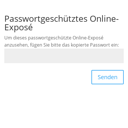
Passwortgeschütztes Online-
Exposé
Um dieses passwortgeschützte Online-Exposé
anzusehen, fügen Sie bitte das kopierte Passwort ein:
Senden