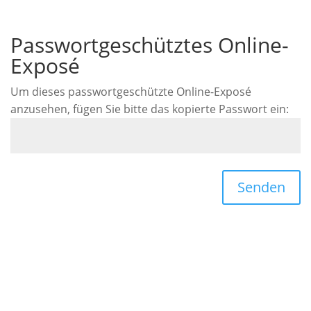
Passwortgeschütztes Online-
Exposé
Um dieses passwortgeschützte Online-Exposé
anzusehen, fügen Sie bitte das kopierte Passwort ein:
Senden