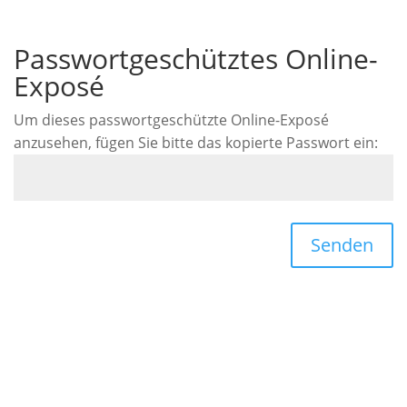
Passwortgeschütztes Online-
Exposé
Um dieses passwortgeschützte Online-Exposé
anzusehen, fügen Sie bitte das kopierte Passwort ein:
Senden