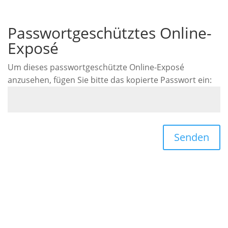
Passwortgeschütztes Online-
Exposé
Um dieses passwortgeschützte Online-Exposé
anzusehen, fügen Sie bitte das kopierte Passwort ein:
Senden