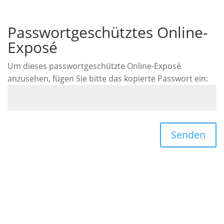
Passwortgeschütztes Online-
Exposé
Um dieses passwortgeschützte Online-Exposé
anzusehen, fügen Sie bitte das kopierte Passwort ein:
Senden