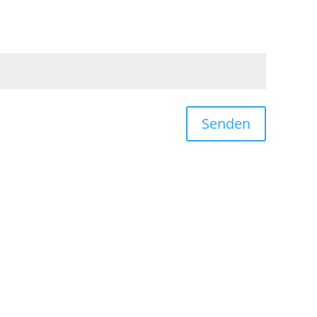
Senden