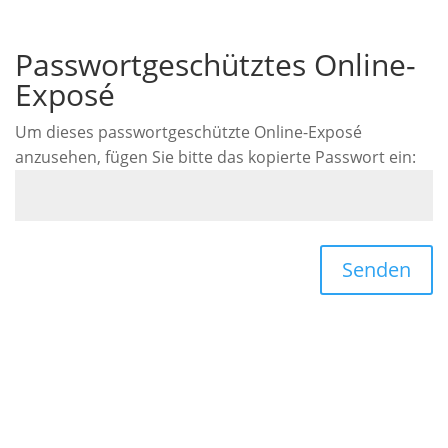
Passwortgeschütztes Online-
Exposé
Um dieses passwortgeschützte Online-Exposé
anzusehen, fügen Sie bitte das kopierte Passwort ein:
Senden