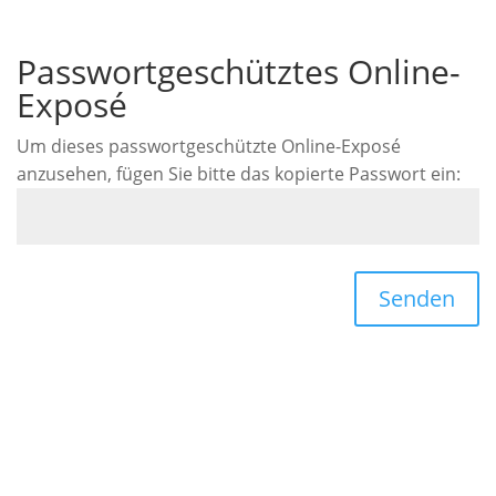
Passwortgeschütztes Online-
Exposé
Um dieses passwortgeschützte Online-Exposé
anzusehen, fügen Sie bitte das kopierte Passwort ein:
Senden