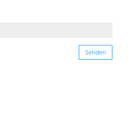
Senden