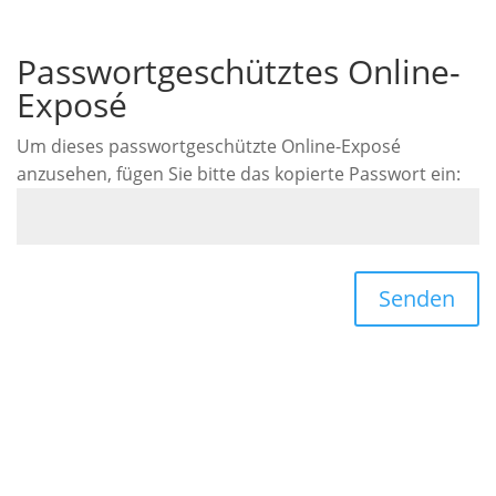
Passwortgeschütztes Online-
Exposé
Um dieses passwortgeschützte Online-Exposé
anzusehen, fügen Sie bitte das kopierte Passwort ein:
Senden