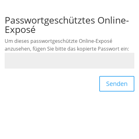
Passwortgeschütztes Online-
Exposé
Um dieses passwortgeschützte Online-Exposé
anzusehen, fügen Sie bitte das kopierte Passwort ein:
Senden