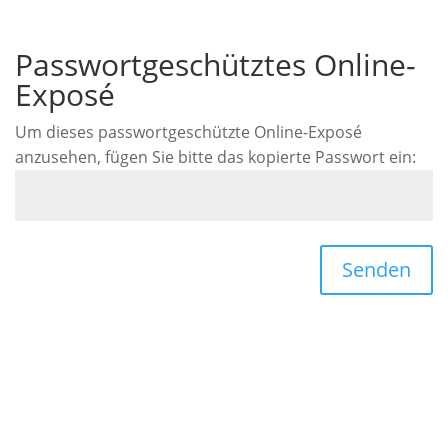
Passwortgeschütztes Online-
Exposé
Um dieses passwortgeschützte Online-Exposé
anzusehen, fügen Sie bitte das kopierte Passwort ein:
Senden