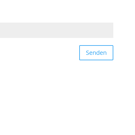
Senden