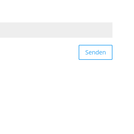
Senden