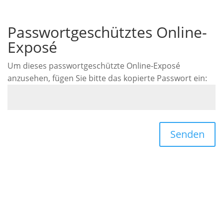
Passwortgeschütztes Online-
Exposé
Um dieses passwortgeschützte Online-Exposé
anzusehen, fügen Sie bitte das kopierte Passwort ein:
Senden