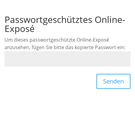
Passwortgeschütztes Online-
Exposé
Um dieses passwortgeschützte Online-Exposé
anzusehen, fügen Sie bitte das kopierte Passwort ein:
Senden