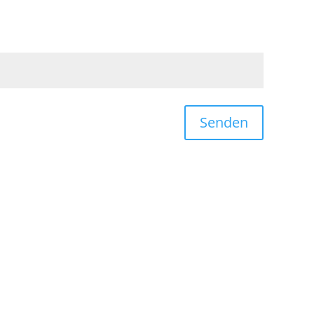
Senden