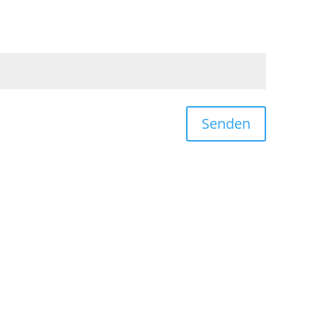
Senden