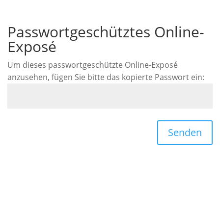
Passwortgeschütztes Online-
Exposé
Um dieses passwortgeschützte Online-Exposé
anzusehen, fügen Sie bitte das kopierte Passwort ein:
Senden