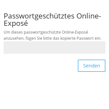
Passwortgeschütztes Online-
Exposé
Um dieses passwortgeschützte Online-Exposé
anzusehen, fügen Sie bitte das kopierte Passwort ein:
Senden