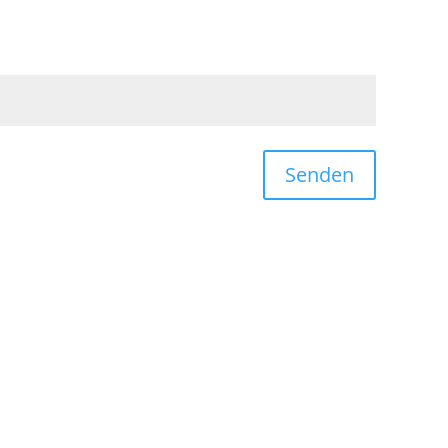
Senden