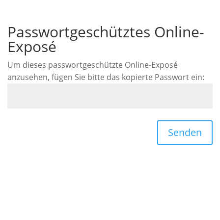
Passwortgeschütztes Online-
Exposé
Um dieses passwortgeschützte Online-Exposé
anzusehen, fügen Sie bitte das kopierte Passwort ein:
Senden